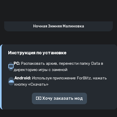
Ночная Зимняя Малиновка
Инструкция по установке
PC:
Распаковать архив, перенести папку Data в
директорию игры с заменой
Android:
Используя приложение ForBlitz, нажать
кнопку «Скачать»
Хочу заказать мод