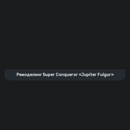
Ремоделинг Super Conqueror «Jupiter Fulgur»