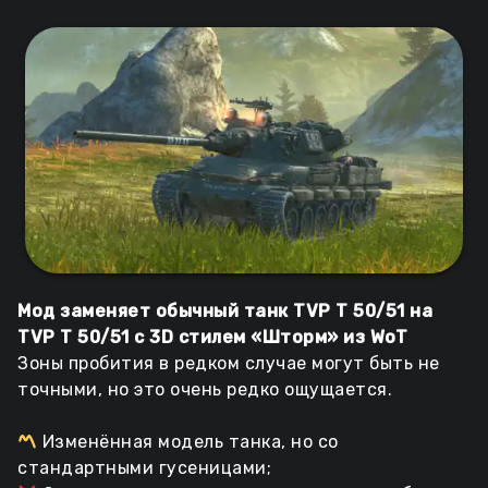
Мод заменяет обычный танк TVP T 50/51 на
TVP T 50/51 с 3D стилем «Шторм» из WoT
Зоны пробития в редком случае могут быть не
точными, но это очень редко ощущается.
Изменённая модель танка, но со
стандартными гусеницами;