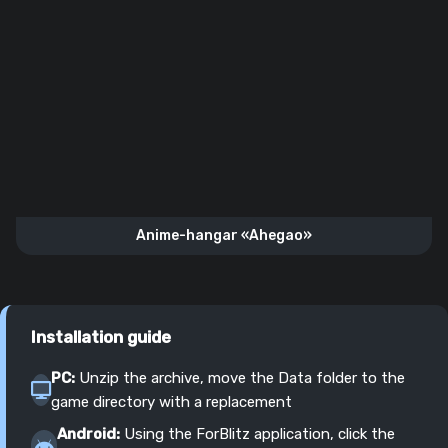
Anime-hangar «Ahegao»
Installation guide
PC:
Unzip the archive, move the Data folder to the
game directory with a replacement
Android:
Using the ForBlitz application, click the