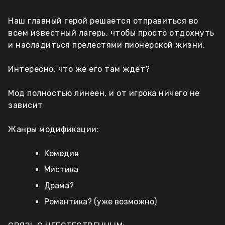
Наш главный герой решается отправиться во
всем известный лагерь, чтобы просто отдохнуть
и насладиться прелестями пионерской жизни.
Интересно, что же его там ждёт?
Мод полностью линеен, и от игрока ничего не
зависит
Жанры модификации:
Комедия
Мистика
Драма?
Романтика? (уже возможно)