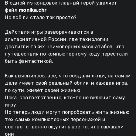
В одной из концовок главный герой удаляет
файл
monika.chr
Но всё ли стало так просто?
Действия игры разворачиваются в
альтернативной России, где технологии
достигли таких неимоверных масшатабов, что
путешествия по компьютерному коду перестали
быть фантастикой.
Как выяснилось, всё, что создали люди, на самом
деле имеет свой реальный облик, и каждая игра,
по сути, живёт своей жизнью.
Пока, соответственно, кто-то не включит саму
игру
Но теперь люди могут попробовать жить жизнью
тех самых компьютерных персонажей и
соответственно ощутить всё то, что ощущали
они