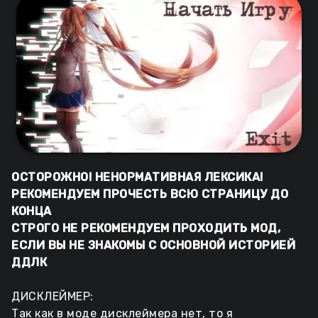
ОСТОРОЖНО! НЕНОРМАТИВНАЯ ЛЕКСИКА!
РЕКОМЕНДУЕМ ПРОЧЕСТЬ ВСЮ СТРАНИЦУ ДО
КОНЦА
СТРОГО НЕ РЕКОМЕНДУЕМ ПРОХОДИТЬ МОД,
ЕСЛИ ВЫ НЕ ЗНАКОМЫ С ОСНОВНОЙ ИСТОРИЕЙ
ДДЛК
ДИСКЛЕЙМЕР:
Так как в моде дисклеймера нет, то я