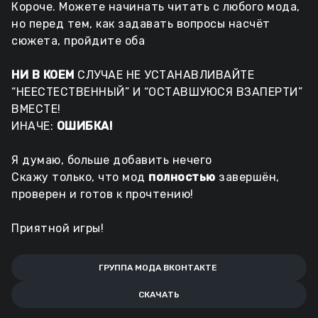
Короче. Можете начинать читать с любого мода,
но перед тем, как задавать вопросы насчёт
сюжета, пройдите оба
НИ В КОЕМ
СЛУЧАЕ НЕ УСТАНАВЛИВАЙТЕ
“НЕЕСТЕСТВЕННЫЙ” И “ОСТАВШУЮСЯ ВЗАПЕРТИ”
ВМЕСТЕ!
ИНАЧЕ:
ОШИБКА!
Я думаю, больше добавить нечего
Скажу только, что мод
полностью
завершён,
проверен и готов к прочтению!
Приятной игры!
ГРУППА МОДА ВКОНТАКТЕ
СКАЧАТЬ