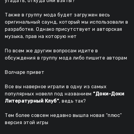
угадать, откуда они взяты?
Также в группу мода будет загружен весь
оригинальный саунд, который мы использовали в
разработке. Однако присутствует и авторская
музыка, прав на которую нет
По всем же другим вопросам идите в
обсуждения в группу мода либо пишите авторам
Волчаре привет
Все вы наверное играли в одну из самых
популярных новелл под названием
“Доки-Доки
Литературный Клуб”
, ведь так?
Тем более совсем недавно вышла новая “плюс”
версия этой игры