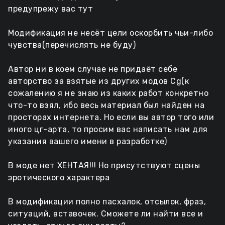
предупрежу вас тут
Модификация не несёт цели оскорбить чьи-либо
чувства(перечислять не буду)
Автор ни в коем случае не придаёт себе
авторство за взятые из других модов Cg(к
сожалению я не знаю из каких работ конкретно
что-то взял, ибо весь материал был найден на
просторах интернета. Но если вы автор того или
иного цг-арта, то просим вас написать нам для
указания вашего имени в разработке)
В моде нет ХЕНТАЯ!!! Но присутствуют сцены
эротического характера
В модификации полно пасхалок, отсылок, фраз,
ситуаций, вставочек. Сможете ли найти все и