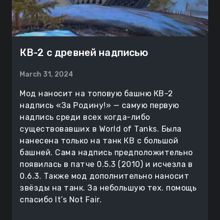
КВ-2 с древней надписью
March 31, 2024
Мод наносит на топовую башню КВ-2
надпись «За Родину!» — самую первую
надпись среди всех когда-либо
существовавших в World of Tanks. Была
нанесена только на танк КВ с большой
башней. Сама надпись предположительно
появилась в патче 0.5.3 (2010) и исчезла в
0.6.3. Также мод дополнительно наносит
звёзды на танк. За небольшую тех. помощь
спасибо It’s Not Fair.