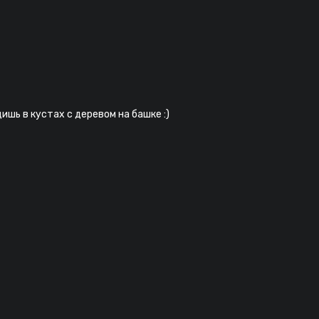
ишь в кустах с деревом на башке :)