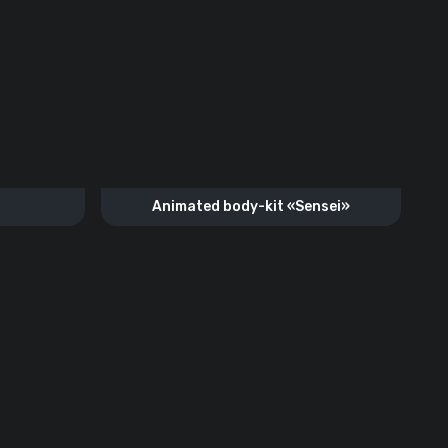
Animated body-kit «Sensei»