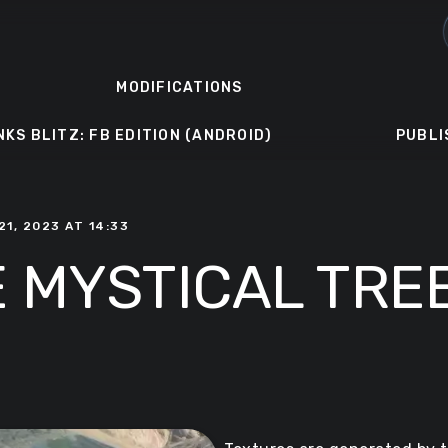
MODIFICATIONS
NKS BLITZ: FB EDITION (ANDROID)
PUBLI
21, 2023 AT 14:33
SE MYSTICAL TRE