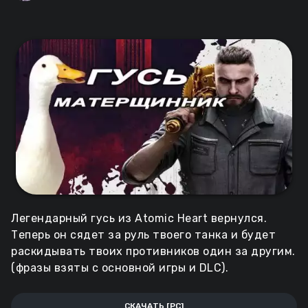
Легендарный гусь из Atomic Heart вернулся.
Теперь он сядет за руль твоего танка и будет
раскидывать твоих противников один за другим.
(фразы взяты с основной игры и DLC).
СКАЧАТЬ [PC]