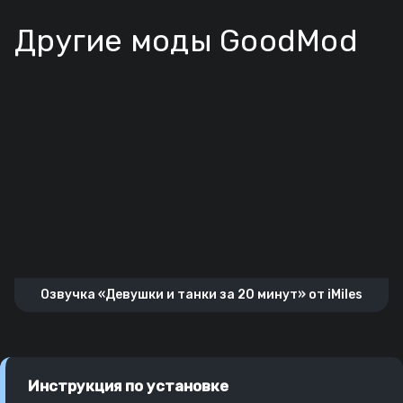
Другие моды GoodMod
Озвучка «Девушки и танки за 20 минут» от iMiles
Инструкция по установке