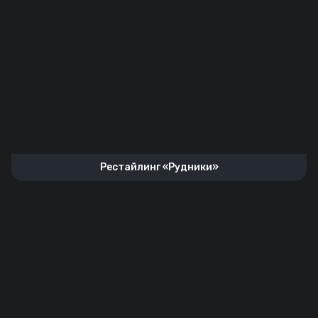
Рестайлинг «Рудники»