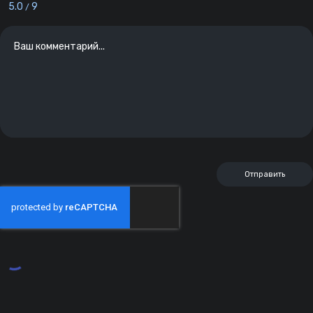
5.0
9
/