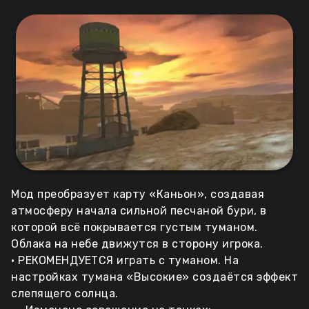
Мод преобразует карту «Каньон», создавая
атмосферу начала сильной песчаной бури, в
которой всё покрывается густым туманом.
Облака на небе движутся в сторону игрока.
• РЕКОМЕНДУЕТСЯ играть с туманом. На
настройках тумана «Высокие» создаётся эффект
слепящего солнца.