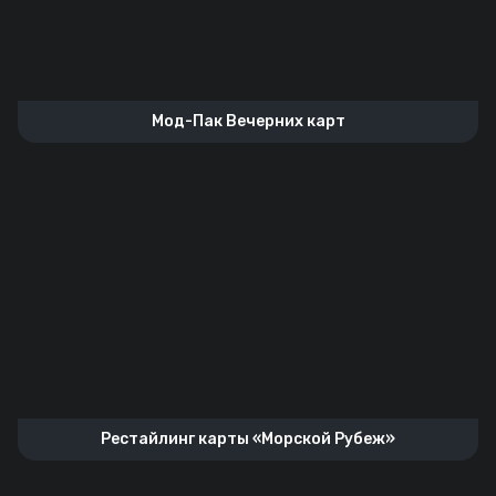
Мод-Пак Вечерних карт
Рестайлинг карты «Морской Рубеж»