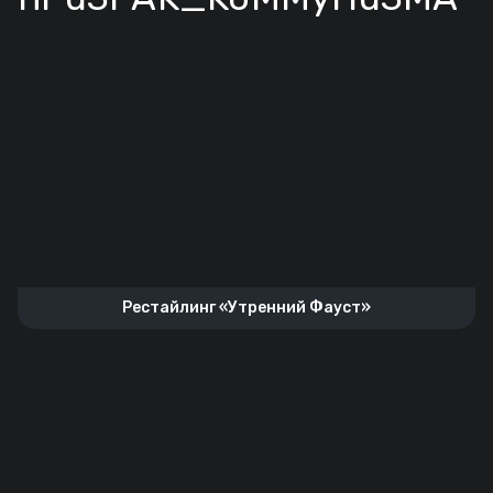
Рестайлинг «Утренний Фауст»