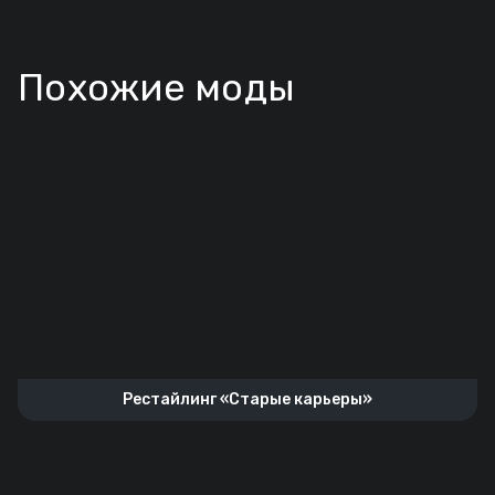
Похожие моды
Рестайлинг «‎Старые карьеры»