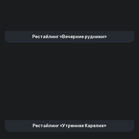
Рестайлинг «Вечерние рудники»
Рестайлинг «‎Утренняя Карелия»