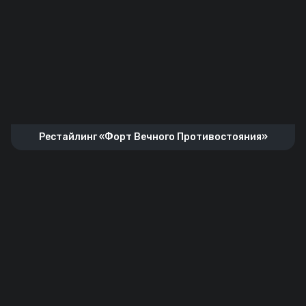
Рестайлинг «Форт Вечного Противостояния»