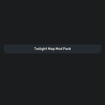
Twilight Map Mod Pack