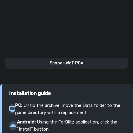
Scope «WoT PC»
Installation guide
PC:
Unzip the archive, move the Data folder to the
game directory with a replacement
Android:
Using the ForBlitz application, click the
"Install" button