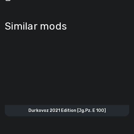
Similar mods
Durkovoz 2021 Edition [Jg.Pz. E 100]