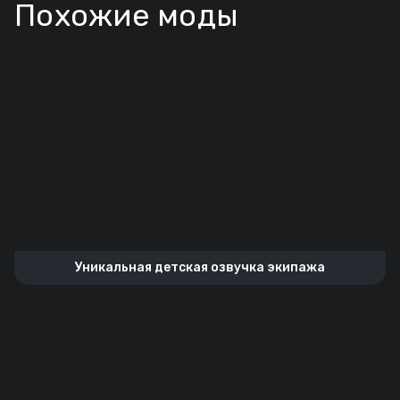
Похожие моды
Уникальная детская озвучка экипажа