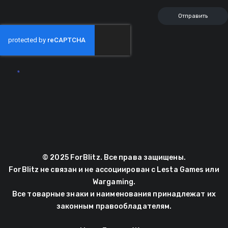
© 2025 ForBlitz. Все права защищены.
ForBlitz не связан и не ассоциирован с Lesta Games или
Wargaming.
Все товарные знаки и наименования принадлежат их
законным правообладателям.