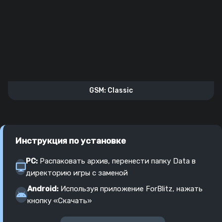
GSM: Classic
Инструкция по установке
PC:
Распаковать архив, перенести папку Data в
директорию игры с заменой
Android:
Используя приложение ForBlitz, нажать
кнопку «Скачать»