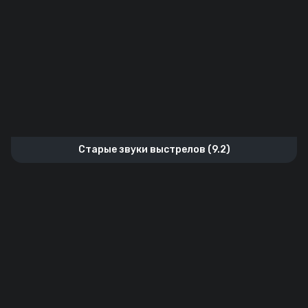
Старые звуки выстрелов (9.2)