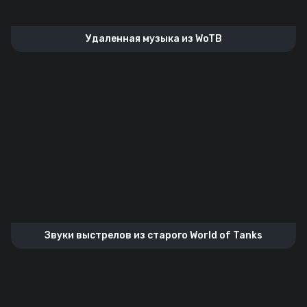
Удаленная музыка из WoTB
Звуки выстрелов из старого World of Tanks