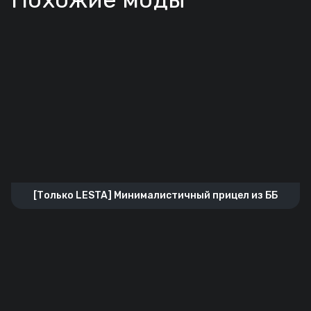
[Только LESTA] Минималистичный прицел из ББ