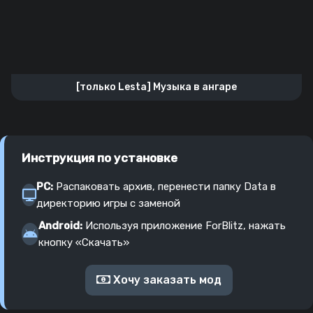
[только Lesta] Музыка в ангаре
Инструкция по установке
PC:
Распаковать архив, перенести папку Data в
директорию игры с заменой
Android:
Используя приложение ForBlitz, нажать
кнопку «Скачать»
Хочу заказать мод