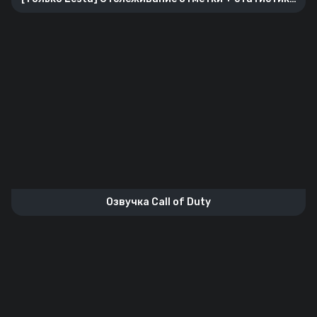
танка
Озвучка Call of Duty