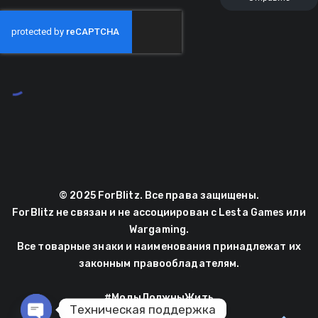
© 2025 ForBlitz. Все права защищены.
ForBlitz не связан и не ассоциирован с Lesta Games или
Wargaming.
Все товарные знаки и наименования принадлежат их
законным правообладателям.
#МодыДолжныЖить
Техническая поддержка