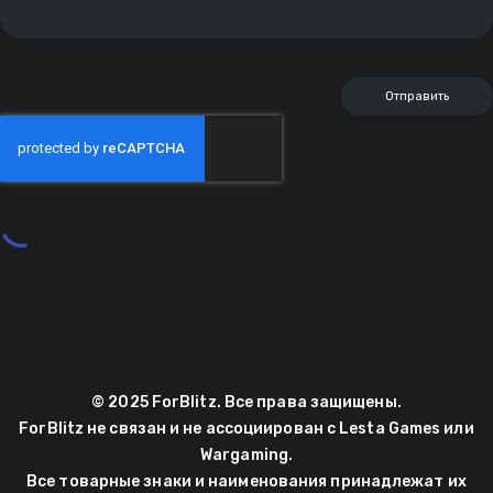
© 2025 ForBlitz. Все права защищены.
ForBlitz не связан и не ассоциирован с Lesta Games или
Wargaming.
Все товарные знаки и наименования принадлежат их