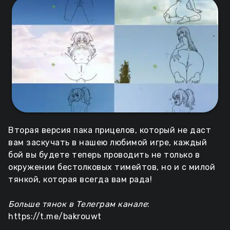
Вторая версия пака прицелов, который не даст
вам заскучать в нашею любимой игре, каждый
бой вы будете теперь проводить не только в
окружении бестолковых тимейтов, но и с милой
тянкой, которая всегда вам рада!
Больше тянок в Телеграм канале
:
https://t.me/bakrouwt