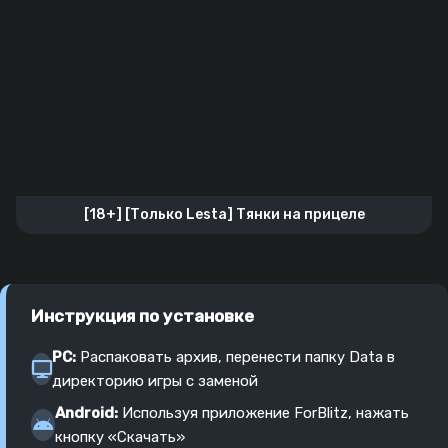
[18+] [Только Lesta] Тянки на прицеле
Инструкция по установке
PC:
Распаковать архив, перенести папку Data в
директорию игры с заменой
Android:
Используя приложение ForBlitz, нажать
кнопку «Скачать»