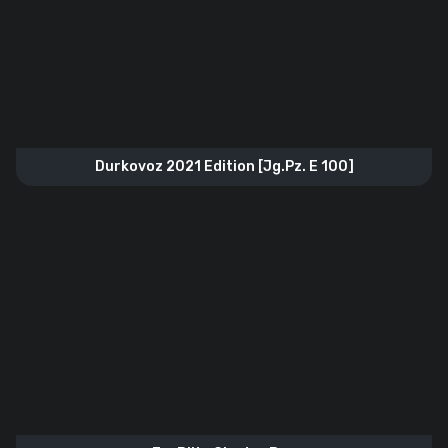
Durkovoz 2021 Edition [Jg.Pz. E 100]