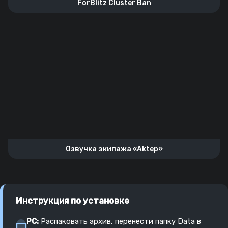
ForBlitz Cluster Ban
Озвучка экипажа «Aktep»
Инструкция по установке
PC:
Распаковать архив, перенести папку Data в