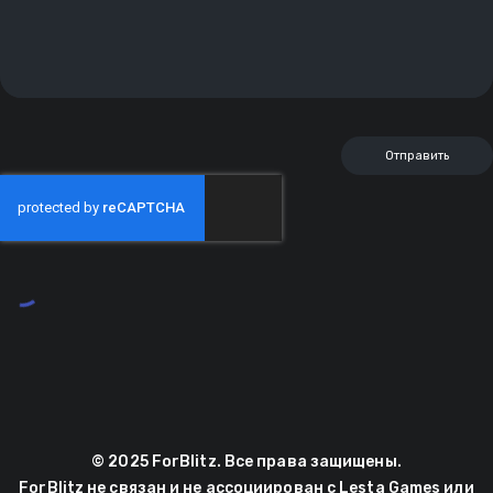
© 2025 ForBlitz. Все права защищены.
ForBlitz не связан и не ассоциирован с Lesta Games или