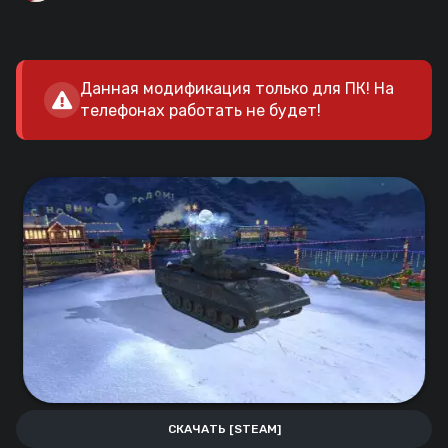
Данная модификация только для ПК! На
телефонах работать не будет!
СКАЧАТЬ [STEAM]