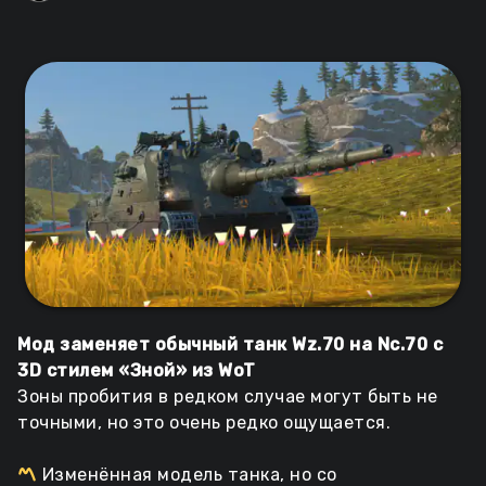
Мод заменяет обычный танк Wz.70 на Nc.70 с
3D стилем «Зной» из WoT
Зоны пробития в редком случае могут быть не
точными, но это очень редко ощущается.
Изменённая модель танка, но со