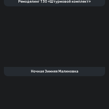
Ремоделинг T30 «Штурмовой комплект»
Ночная Зимняя Малиновка