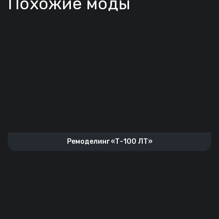
Похожие моды
Ремоделинг «Т-100 ЛТ»