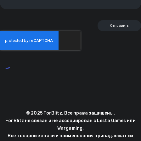
© 2025 ForBlitz. Все права защищены.
ForBlitz не связан и не ассоциирован с Lesta Games или
Wargaming.
Все товарные знаки и наименования принадлежат их