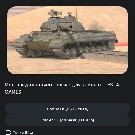
Мод предназначен только для клиента LESTA
GAMES
СКАЧАТЬ [PC / LESTA]
СКАЧАТЬ [ANDROID / LESTA]
label
Tanks Blitz