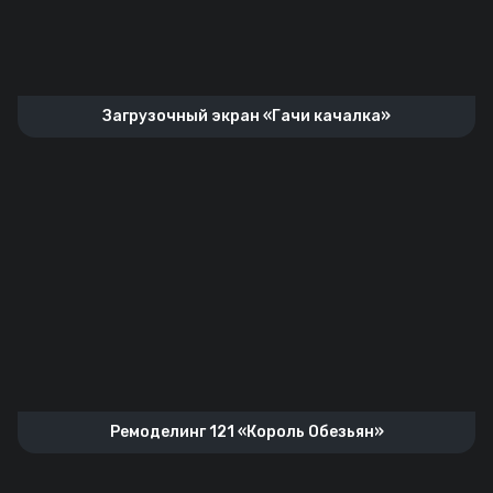
Загрузочный экран «Гачи качалка»
Ремоделинг 121 «Король Обезьян»