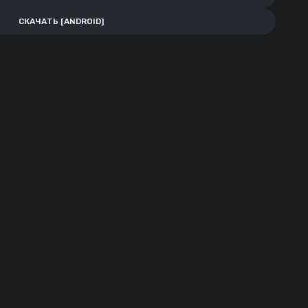
СКАЧАТЬ [ANDROID]