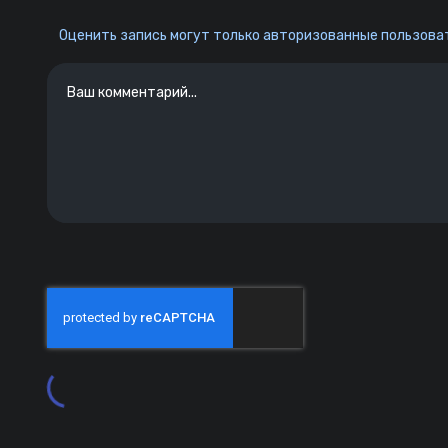
Оценить запись могут только авторизованные пользоват