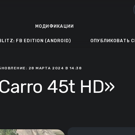
МОДИФИКАЦИИ
BLITZ: FB EDITION (ANDROID)
ОПУБЛИКОВАТЬ С
БНОВЛЕНИЕ: 28 МАРТА 2024 В 14:38
Carro 45t HD»