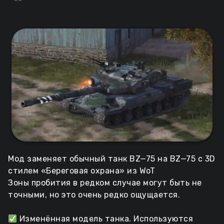
Мод заменяет обычный танк BZ—75 на BZ—75 с 3D
стилем «Береговая охрана» из WoT
Зоны пробития в редком случае могут быть не
точными, но это очень редко ощущается.
Изменённая модель танка. Используются