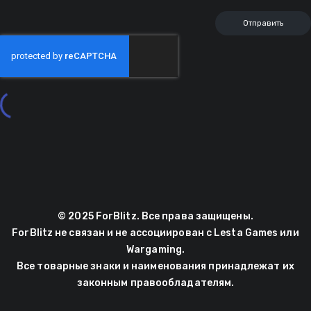
© 2025 ForBlitz. Все права защищены.
ForBlitz не связан и не ассоциирован с Lesta Games или
Wargaming.
Все товарные знаки и наименования принадлежат их
законным правообладателям.