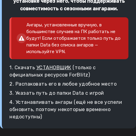
установке через него, чтобы поддерживать
совместимость с сезонными ангарами.
Ангары, установленные вручную, в
большинстве случаев на ПК работать не
будут! Если отображается только путь до
папки Data без списка ангаров —
используйте VPN.
1. Скачать
УСТАНОВЩИК
(только с
официальных ресурсов ForBlitz)
2. Распаковать его в любое удобное место
3. Указать путь до папки Data с игрой
4. Устанавливать ангары (ещё не все успели
обновить, поэтому некоторые временно
недоступны)