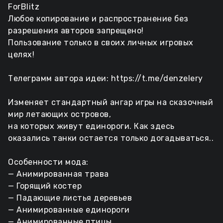
ForBlitz
Любое копирование и распространение без
разрешения авторов запрещено!
Пользование только в своих личных игровых
целях!
Телеграмм автора идеи: https://t.me/denzelery
Изменяет стандартный ангар игры на сказочный
мир летающих островов,
на которых живут единороги. Как здесь
оказались танки остается только догадываться..
Особенности мода:
— Анимированная трава
— Горящий костер
— Падающие листья деревьев
— Анимированные единороги
— Анимированные птицы