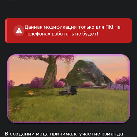
Данная модификация только для ПК! На
телефонах работать не будет!
В создании мода принимала участие команда