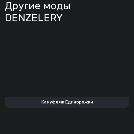
Другие моды
DENZELERY
Камуфляж Единорожки