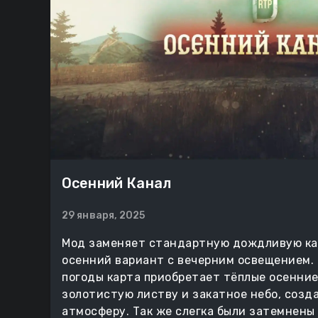
Осенний Канал
29 января, 2025
Мод заменяет стандартную дождливую кар
осенний вариант с вечерним освещением.
погоды карта приобретает тёплые осенние 
золотистую листву и закатное небо, созд
атмосферу. Так же слегка были затемнены 