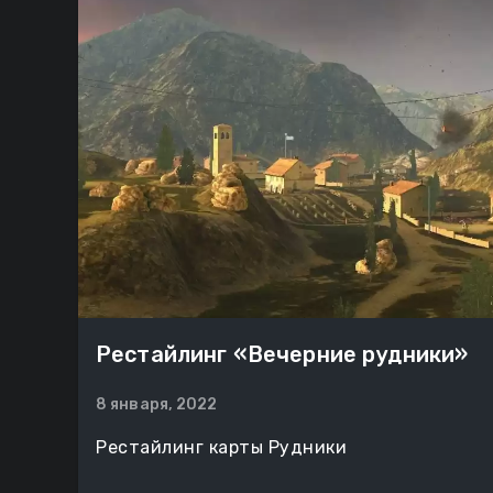
Рестайлинг «Вечерние рудники»
8 января, 2022
Рестайлинг карты Рудники