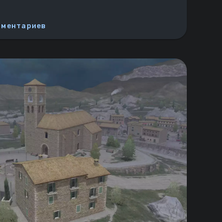
мментариев