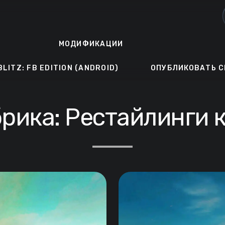
МОДИФИКАЦИИ
BLITZ: FB EDITION (ANDROID)
ОПУБЛИКОВАТЬ С
рика:
Рестайлинги 